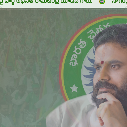
ర్టీ అధినేత రామచంద్ర యాదవ్ గారు.
నాగండ్ల గ్ర