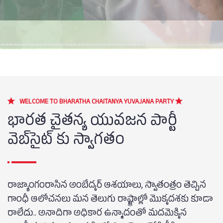
WELCOME TO BHARATHA CHAITANYA YUVAJANA PARTY
భారత చైతన్య యువజన పార్టీ
వెబ్‌సైట్ కు స్వాగతం
రాజ్యాంగంరాసిన అంబేద్కర్ ఆశయాలు, స్వాతంత్రం తెచ్చిన
గాంధీ ఆలోచనలు మన తెలుగు రాష్ట్రాల్లో మొక్కదశకు కూడా
రాలేదు.. అనాదిగా అధికార ఉన్మాదంతో మదమెక్కిన