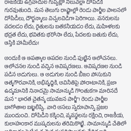
రాజకీయ ఉగ్రవాదుల గుప్పిట్లో నిలువెల్లా దోపిడీకి
గురవుతుంది.. మన తెలుగు రాష్ట్రాల్లో రెండు పార్టీల పాలనలో
దోపిడీలు, దౌర్జన్యాలు విచ్చలవిడిగా పెరిగాయి.. వనరులను
వదలడం లేదు, రైతులను బతకనీయడం లేదు, మహిళలకు
భద్రత లేదు, భవితకు భరోసా లేదు, పేదలకు బతుకు లేదు,
ఆస్తికి హామీలేదు!
అందుకే ఆ ఆపత్కాల ఆపదల నుండి పుట్టిన ఆలోచనలు..
ఆలోచనల నుండి వచ్చిన ఆవిష్కరణలు.. ఆవిష్కరణల నుండి
పడిన అడుగులు.. ఆ అడుగుల నుండి బీజం పోసుకుని
ఆత్మగౌరవానికి, అభివృద్ధికి, అవినీతిపై పోరాటానికి, ప్రజా
ఉద్యమానికి నినాదమై సామాన్యుడి గొంతుకగా మారినదే
మన " భారత చైతన్య యువజన పార్టీ"! రెండు పార్టీల
బాగోతాల బట్టలిప్పి.. వారి అసలు స్వరూపాన్ని ప్రజల
ముందుంచి.. దోపిడీని కక్కించి, వ్యవస్థలను రక్షించి, రాజకీయ,
కులాహంకార ముష్కరులను తరిమికొట్టి.. సామాన్యుడి చేతిలో