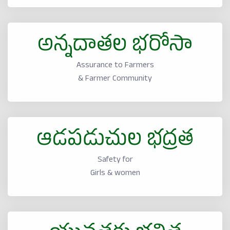
అన్నదాతల భరోసా
Assurance to Farmers
& Farmer Community
ఆడపడుచుల భద్రత
Safety for
Girls & women